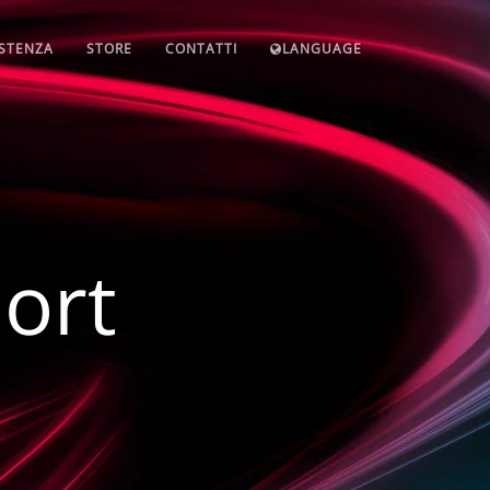
ISTENZA
STORE
CONTATTI
LANGUAGE
ort