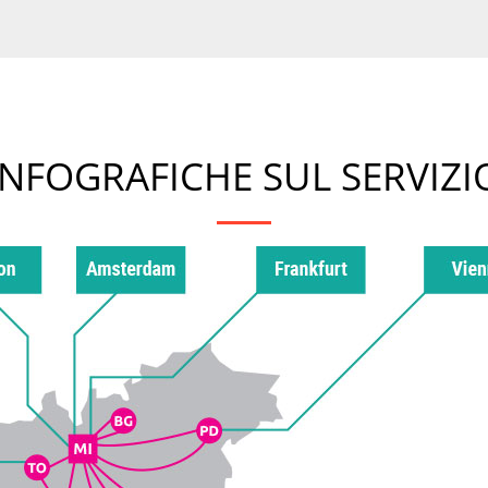
INFOGRAFICHE SUL SERVIZI