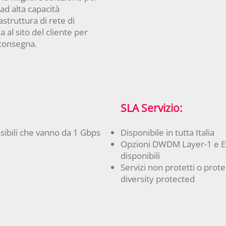
ad alta capacità
struttura di rete di
a al sito del cliente per
 consegna.
SLA Servizio:
sibili che vanno da 1 Gbps
Disponibile in tutta Italia
Opzioni DWDM Layer-1 e E
disponibili
Servizi non protetti o protet
diversity protected