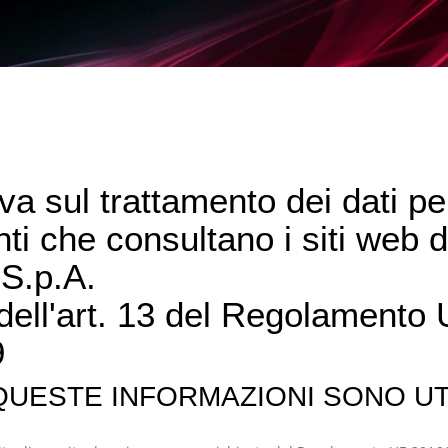
va sul trattamento dei dati pe
nti che consultano i siti web d
S.p.A.
 dell'art. 13 del Regolamento
9
UESTE INFORMAZIONI SONO UT