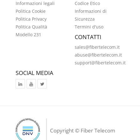
Informazioni legali
Codice Etico
Politica Cookie
Informazioni di
Politica Privacy
Sicurezza
Politica Qualità
Termini d'uso
Modello 231
CONTATTI
sales@fibertelecom.it
abuse@fibertelecom.it
support@fibertelecom.it
SOCIAL MEDIA
Copyright ©
Fiber Telecom