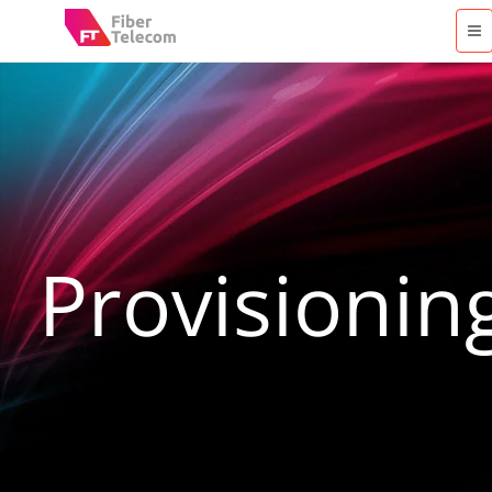
Provisionin