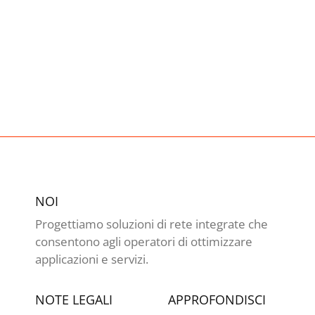
NOI
Progettiamo soluzioni di rete integrate che
consentono agli operatori di ottimizzare
applicazioni e servizi.
NOTE LEGALI
APPROFONDISCI